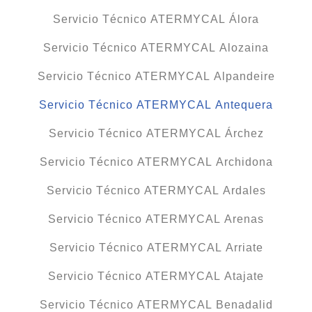
Servicio Técnico ATERMYCAL Álora
Servicio Técnico ATERMYCAL Alozaina
Servicio Técnico ATERMYCAL Alpandeire
Servicio Técnico ATERMYCAL Antequera
Servicio Técnico ATERMYCAL Árchez
Servicio Técnico ATERMYCAL Archidona
Servicio Técnico ATERMYCAL Ardales
Servicio Técnico ATERMYCAL Arenas
Servicio Técnico ATERMYCAL Arriate
Servicio Técnico ATERMYCAL Atajate
Servicio Técnico ATERMYCAL Benadalid