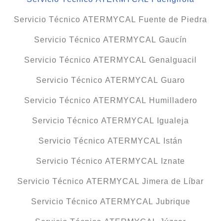
Servicio Técnico ATERMYCAL Fuente de Piedra
Servicio Técnico ATERMYCAL Gaucín
Servicio Técnico ATERMYCAL Genalguacil
Servicio Técnico ATERMYCAL Guaro
Servicio Técnico ATERMYCAL Humilladero
Servicio Técnico ATERMYCAL Igualeja
Servicio Técnico ATERMYCAL Istán
Servicio Técnico ATERMYCAL Iznate
Servicio Técnico ATERMYCAL Jimera de Líbar
Servicio Técnico ATERMYCAL Jubrique