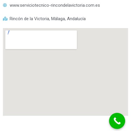
www.serviciotecnico-rincondelavictoria.com.es
Rincón de la Victoria, Málaga, Andalucía