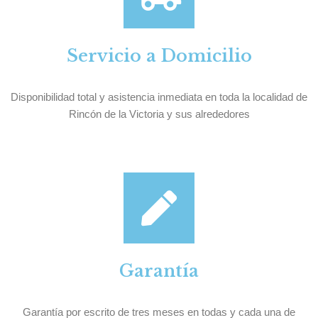
Servicio a Domicilio
Disponibilidad total y asistencia inmediata en toda la localidad de
Rincón de la Victoria y sus alrededores
Garantía
Garantía por escrito de tres meses en todas y cada una de