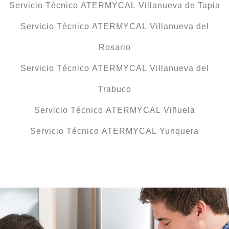
Servicio Técnico ATERMYCAL Villanueva de Tapia
Servicio Técnico ATERMYCAL Villanueva del
Rosario
Servicio Técnico ATERMYCAL Villanueva del
Trabuco
Servicio Técnico ATERMYCAL Viñuela
Servicio Técnico ATERMYCAL Yunquera