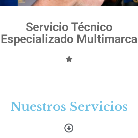
Servicio Técnico
Especializado Multimarca
Nuestros Servicios