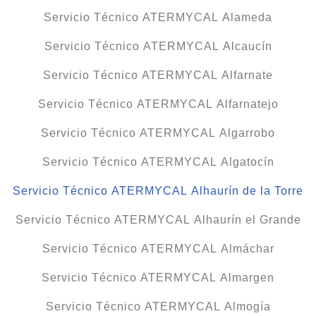
Servicio Técnico ATERMYCAL Alameda
Servicio Técnico ATERMYCAL Alcaucín
Servicio Técnico ATERMYCAL Alfarnate
Servicio Técnico ATERMYCAL Alfarnatejo
Servicio Técnico ATERMYCAL Algarrobo
Servicio Técnico ATERMYCAL Algatocín
Servicio Técnico ATERMYCAL Alhaurín de la Torre
Servicio Técnico ATERMYCAL Alhaurín el Grande
Servicio Técnico ATERMYCAL Almáchar
Servicio Técnico ATERMYCAL Almargen
Servicio Técnico ATERMYCAL Almogía