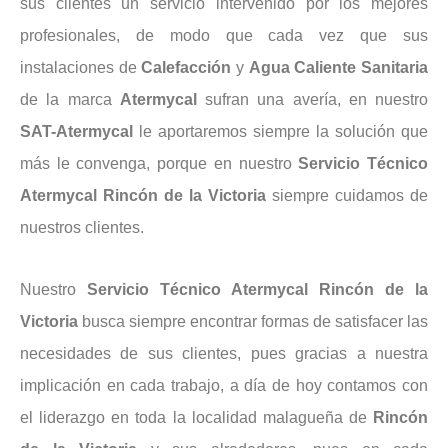
sus clientes un servicio intervenido por los mejores
profesionales, de modo que cada vez que sus
instalaciones de
Calefacción
y
Agua
Caliente
Sanitaria
de la marca
Atermycal
sufran una avería, en nuestro
SAT-Atermycal
le aportaremos siempre la solución que
más le convenga, porque en nuestro
Servicio Técnico
Atermycal Rincón de la Victoria
siempre cuidamos de
nuestros clientes.
Nuestro
Servicio Técnico Atermycal Rincón de la
Victoria
busca siempre encontrar formas de satisfacer las
necesidades de sus clientes, pues gracias a nuestra
implicación en cada trabajo, a día de hoy contamos con
el liderazgo en toda la localidad malagueña de
Rincón