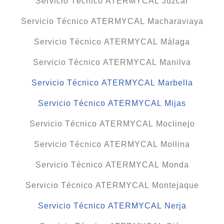
Servicio Técnico ATERMYCAL Júzcar
Servicio Técnico ATERMYCAL Macharaviaya
Servicio Técnico ATERMYCAL Málaga
Servicio Técnico ATERMYCAL Manilva
Servicio Técnico ATERMYCAL Marbella
Servicio Técnico ATERMYCAL Mijas
Servicio Técnico ATERMYCAL Moclinejo
Servicio Técnico ATERMYCAL Mollina
Servicio Técnico ATERMYCAL Monda
Servicio Técnico ATERMYCAL Montejaque
Servicio Técnico ATERMYCAL Nerja