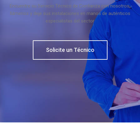
Encuentre su Servicio Técnico de Confianza con nosotros,
llámenos y deje sus instalaciones en manos de auténticos
especialistas del sector
Solicite un Técnico