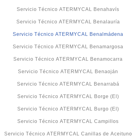
Servicio Técnico ATERMYCAL Benahavís
Servicio Técnico ATERMYCAL Benalauría
Servicio Técnico ATERMYCAL Benalmádena
Servicio Técnico ATERMYCAL Benamargosa
Servicio Técnico ATERMYCAL Benamocarra
Servicio Técnico ATERMYCAL Benaoján
Servicio Técnico ATERMYCAL Benarrabá
Servicio Técnico ATERMYCAL Borge (El)
Servicio Técnico ATERMYCAL Burgo (El)
Servicio Técnico ATERMYCAL Campillos
Servicio Técnico ATERMYCAL Canillas de Aceituno