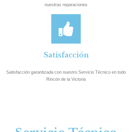
nuestras reparaciones
Satisfacción
Satisfacción garantizada con nuestro Servicio Técnico en todo
Rincón de la Victoria