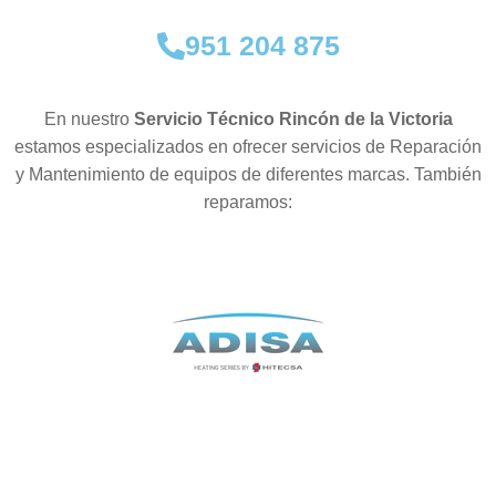
951 204 875
En nuestro
Servicio Técnico Rincón de la Victoria
estamos especializados en ofrecer servicios de Reparación
y Mantenimiento de equipos de diferentes marcas. También
reparamos: