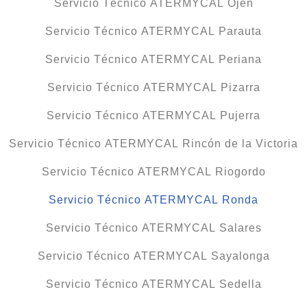
Servicio Técnico ATERMYCAL Ojén
Servicio Técnico ATERMYCAL Parauta
Servicio Técnico ATERMYCAL Periana
Servicio Técnico ATERMYCAL Pizarra
Servicio Técnico ATERMYCAL Pujerra
Servicio Técnico ATERMYCAL Rincón de la Victoria
Servicio Técnico ATERMYCAL Riogordo
Servicio Técnico ATERMYCAL Ronda
Servicio Técnico ATERMYCAL Salares
Servicio Técnico ATERMYCAL Sayalonga
Servicio Técnico ATERMYCAL Sedella