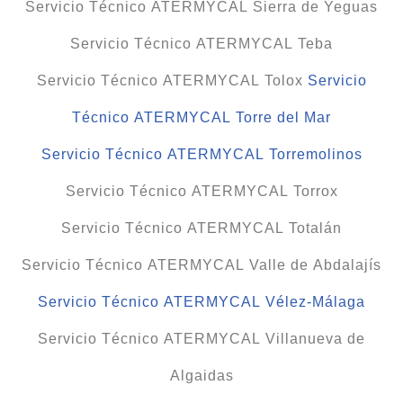
Servicio Técnico ATERMYCAL Sierra de Yeguas
Servicio Técnico ATERMYCAL Teba
Servicio Técnico ATERMYCAL Tolox
Servicio
Técnico ATERMYCAL Torre del Mar
Servicio Técnico ATERMYCAL Torremolinos
Servicio Técnico ATERMYCAL Torrox
Servicio Técnico ATERMYCAL Totalán
Servicio Técnico ATERMYCAL Valle de Abdalajís
Servicio Técnico ATERMYCAL Vélez-Málaga
Servicio Técnico ATERMYCAL Villanueva de
Algaidas