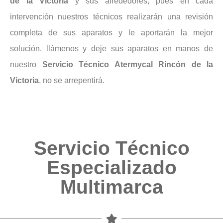
de la Victoria
y sus alrededores, pues en cada
intervención nuestros técnicos realizarán una revisión
completa de sus aparatos y le aportarán la mejor
solución, llámenos y deje sus aparatos en manos de
nuestro
Servicio Técnico Atermycal Rincón de la
Victoria
, no se arrepentirá.
Servicio Técnico
Especializado
Multimarca