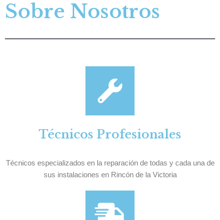
Sobre Nosotros
Técnicos Profesionales
Técnicos especializados en la reparación de todas y cada una de
sus instalaciones en Rincón de la Victoria