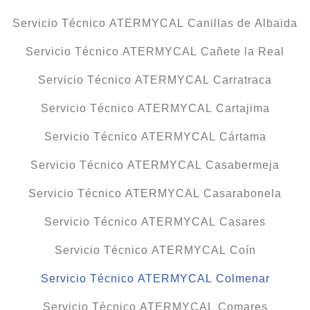
Servicio Técnico ATERMYCAL Canillas de Albaida
Servicio Técnico ATERMYCAL Cañete la Real
Servicio Técnico ATERMYCAL Carratraca
Servicio Técnico ATERMYCAL Cartajima
Servicio Técnico ATERMYCAL Cártama
Servicio Técnico ATERMYCAL Casabermeja
Servicio Técnico ATERMYCAL Casarabonela
Servicio Técnico ATERMYCAL Casares
Servicio Técnico ATERMYCAL Coín
Servicio Técnico ATERMYCAL Colmenar
Servicio Técnico ATERMYCAL Comares