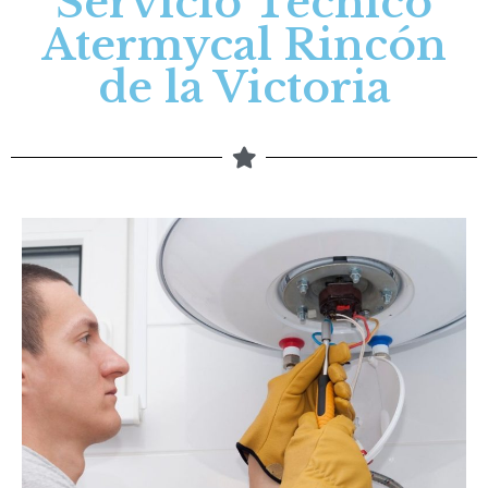
Servicio Técnico
Atermycal Rincón
de la Victoria