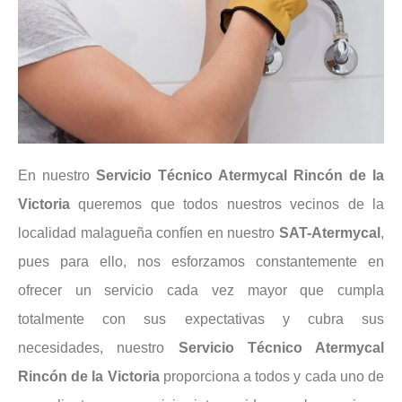
En nuestro
Servicio Técnico Atermycal Rincón de la
Victoria
queremos que todos nuestros vecinos de la
localidad malagueña confíen en nuestro
SAT-Atermycal
,
pues para ello, nos esforzamos constantemente en
ofrecer un servicio cada vez mayor que cumpla
totalmente con sus expectativas y cubra sus
necesidades, nuestro
Servicio Técnico Atermycal
Rincón de la Victoria
proporciona a todos y cada uno de