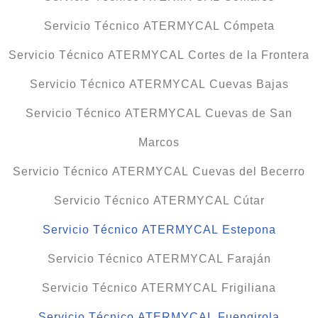
Servicio Técnico ATERMYCAL Cómpeta
Servicio Técnico ATERMYCAL Cortes de la Frontera
Servicio Técnico ATERMYCAL Cuevas Bajas
Servicio Técnico ATERMYCAL Cuevas de San
Marcos
Servicio Técnico ATERMYCAL Cuevas del Becerro
Servicio Técnico ATERMYCAL Cútar
Servicio Técnico ATERMYCAL Estepona
Servicio Técnico ATERMYCAL Faraján
Servicio Técnico ATERMYCAL Frigiliana
Servicio Técnico ATERMYCAL Fuengirola