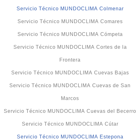
Servicio Técnico MUNDOCLIMA Colmenar
Servicio Técnico MUNDOCLIMA Comares
Servicio Técnico MUNDOCLIMA Cómpeta
Servicio Técnico MUNDOCLIMA Cortes de la
Frontera
Servicio Técnico MUNDOCLIMA Cuevas Bajas
Servicio Técnico MUNDOCLIMA Cuevas de San
Marcos
Servicio Técnico MUNDOCLIMA Cuevas del Becerro
Servicio Técnico MUNDOCLIMA Cútar
Servicio Técnico MUNDOCLIMA Estepona