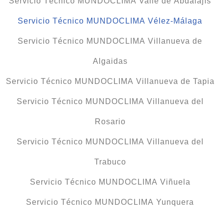
Servicio Técnico MUNDOCLIMA Valle de Abdalajís
Servicio Técnico MUNDOCLIMA Vélez-Málaga
Servicio Técnico MUNDOCLIMA Villanueva de
Algaidas
Servicio Técnico MUNDOCLIMA Villanueva de Tapia
Servicio Técnico MUNDOCLIMA Villanueva del
Rosario
Servicio Técnico MUNDOCLIMA Villanueva del
Trabuco
Servicio Técnico MUNDOCLIMA Viñuela
Servicio Técnico MUNDOCLIMA Yunquera