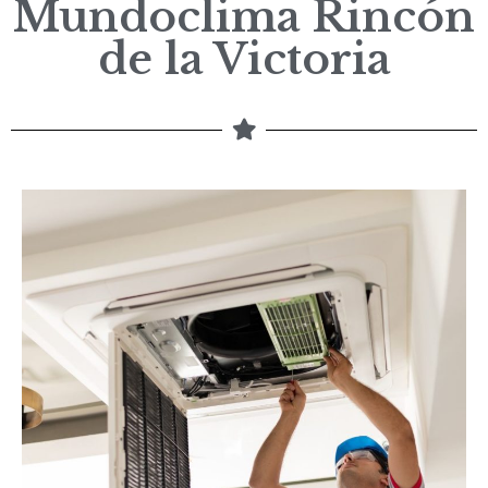
Mundoclima Rincón
de la Victoria