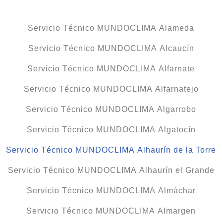
Servicio Técnico MUNDOCLIMA Alameda
Servicio Técnico MUNDOCLIMA Alcaucín
Servicio Técnico MUNDOCLIMA Alfarnate
Servicio Técnico MUNDOCLIMA Alfarnatejo
Servicio Técnico MUNDOCLIMA Algarrobo
Servicio Técnico MUNDOCLIMA Algatocín
Servicio Técnico MUNDOCLIMA Alhaurín de la Torre
Servicio Técnico MUNDOCLIMA Alhaurín el Grande
Servicio Técnico MUNDOCLIMA Almáchar
Servicio Técnico MUNDOCLIMA Almargen