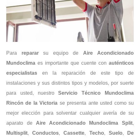
Para
reparar
su equipo de
Aire
Acondicionado
Mundoclima
es importante que cuente con
auténticos
especialistas
en la reparación de este tipo de
instalaciones y sus distintos tipos y modelos, por suerte
para usted, nuestro
Servicio Técnico Mundoclima
Rincón de la Victoria
se presenta ante usted como su
mejor elección para solventar cualquier avería de su
aparato de
Aire Acondicionado
Mundoclima
Split
,
Multisplit
,
Conductos
,
Cassette
,
Techo
,
Suelo
,
De