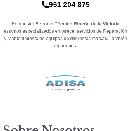
951 204 875
En nuestro
Servicio Técnico Rincón de la Victoria
estamos especializados en ofrecer servicios de Reparación
y Mantenimiento de equipos de diferentes marcas. También
reparamos:
Sobre Nosotros