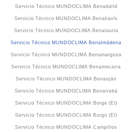
Servicio Técnico MUNDOCLIMA Benadalid
Servicio Técnico MUNDOCLIMA Benahavís
Servicio Técnico MUNDOCLIMA Benalauría
Servicio Técnico MUNDOCLIMA Benalmádena
Servicio Técnico MUNDOCLIMA Benamargosa
Servicio Técnico MUNDOCLIMA Benamocarra
Servicio Técnico MUNDOCLIMA Benaoján
Servicio Técnico MUNDOCLIMA Benarrabá
Servicio Técnico MUNDOCLIMA Borge (El)
Servicio Técnico MUNDOCLIMA Burgo (El)
Servicio Técnico MUNDOCLIMA Campillos