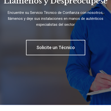
Llámenos y Despreocúpese
Encuentre su Servicio Técnico de Confianza con nosotros,
llámenos y deje sus instalaciones en manos de auténticos
especialistas del sector
Solicite un Técnico