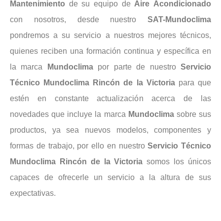
Mantenimiento
de su equipo de
Aire
Acondicionado
con nosotros, desde nuestro
SAT-Mundoclima
pondremos a su servicio a nuestros mejores técnicos,
quienes reciben una formación continua y específica en
la marca
Mundoclima
por parte de nuestro
Servicio
Técnico Mundoclima Rincón de la Victoria
para que
estén en constante actualización acerca de las
novedades que incluye la marca
Mundoclima
sobre sus
productos, ya sea nuevos modelos, componentes y
formas de trabajo, por ello en nuestro
Servicio Técnico
Mundoclima Rincón de la Victoria
somos los únicos
capaces de ofrecerle un servicio a la altura de sus
expectativas.