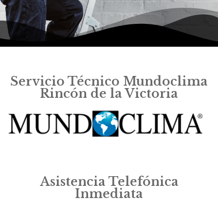
Servicio Técnico Mundoclima
Rincón de la Victoria
Asistencia Telefónica
Inmediata