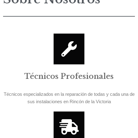
Técnicos Profesionales
Técnicos especializados en la reparación de todas y cada una de
sus instalaciones en Rincón de la Victoria