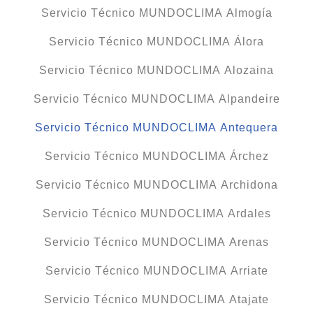
Servicio Técnico MUNDOCLIMA Almogía
Servicio Técnico MUNDOCLIMA Álora
Servicio Técnico MUNDOCLIMA Alozaina
Servicio Técnico MUNDOCLIMA Alpandeire
Servicio Técnico MUNDOCLIMA Antequera
Servicio Técnico MUNDOCLIMA Árchez
Servicio Técnico MUNDOCLIMA Archidona
Servicio Técnico MUNDOCLIMA Ardales
Servicio Técnico MUNDOCLIMA Arenas
Servicio Técnico MUNDOCLIMA Arriate
Servicio Técnico MUNDOCLIMA Atajate