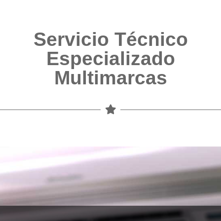
Servicio Técnico
Especializado
Multimarcas