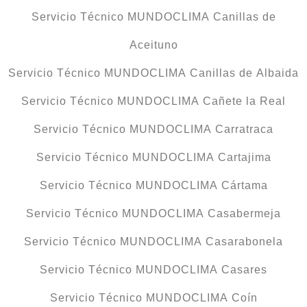
Servicio Técnico MUNDOCLIMA Canillas de
Aceituno
Servicio Técnico MUNDOCLIMA Canillas de Albaida
Servicio Técnico MUNDOCLIMA Cañete la Real
Servicio Técnico MUNDOCLIMA Carratraca
Servicio Técnico MUNDOCLIMA Cartajima
Servicio Técnico MUNDOCLIMA Cártama
Servicio Técnico MUNDOCLIMA Casabermeja
Servicio Técnico MUNDOCLIMA Casarabonela
Servicio Técnico MUNDOCLIMA Casares
Servicio Técnico MUNDOCLIMA Coín