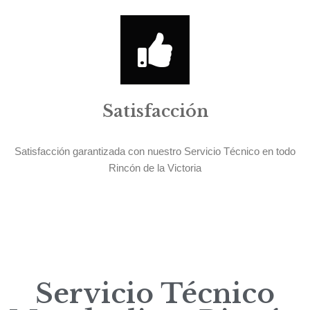
Satisfacción
Satisfacción garantizada con nuestro Servicio Técnico en todo
Rincón de la Victoria
Servicio Técnico