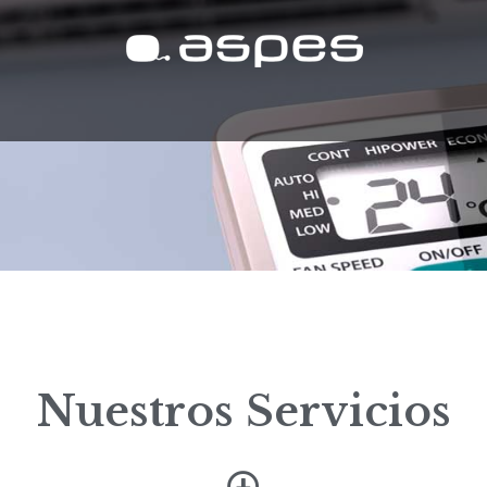
Nuestros Servicios