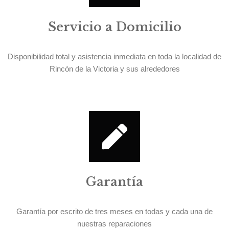
Servicio a Domicilio
Disponibilidad total y asistencia inmediata en toda la localidad de
Rincón de la Victoria y sus alrededores
Garantía
Garantía por escrito de tres meses en todas y cada una de
nuestras reparaciones