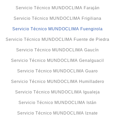
Servicio Técnico MUNDOCLIMA Faraján
Servicio Técnico MUNDOCLIMA Frigiliana
Servicio Técnico MUNDOCLIMA Fuengirola
Servicio Técnico MUNDOCLIMA Fuente de Piedra
Servicio Técnico MUNDOCLIMA Gaucín
Servicio Técnico MUNDOCLIMA Genalguacil
Servicio Técnico MUNDOCLIMA Guaro
Servicio Técnico MUNDOCLIMA Humilladero
Servicio Técnico MUNDOCLIMA Igualeja
Servicio Técnico MUNDOCLIMA Istán
Servicio Técnico MUNDOCLIMA Iznate