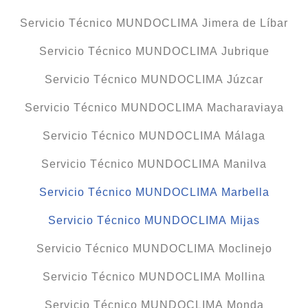
Servicio Técnico MUNDOCLIMA Jimera de Líbar
Servicio Técnico MUNDOCLIMA Jubrique
Servicio Técnico MUNDOCLIMA Júzcar
Servicio Técnico MUNDOCLIMA Macharaviaya
Servicio Técnico MUNDOCLIMA Málaga
Servicio Técnico MUNDOCLIMA Manilva
Servicio Técnico MUNDOCLIMA Marbella
Servicio Técnico MUNDOCLIMA Mijas
Servicio Técnico MUNDOCLIMA Moclinejo
Servicio Técnico MUNDOCLIMA Mollina
Servicio Técnico MUNDOCLIMA Monda