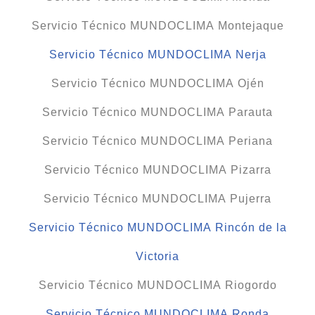
Servicio Técnico MUNDOCLIMA Montejaque
Servicio Técnico MUNDOCLIMA Nerja
Servicio Técnico MUNDOCLIMA Ojén
Servicio Técnico MUNDOCLIMA Parauta
Servicio Técnico MUNDOCLIMA Periana
Servicio Técnico MUNDOCLIMA Pizarra
Servicio Técnico MUNDOCLIMA Pujerra
Servicio Técnico MUNDOCLIMA Rincón de la
Victoria
Servicio Técnico MUNDOCLIMA Riogordo
Servicio Técnico MUNDOCLIMA Ronda