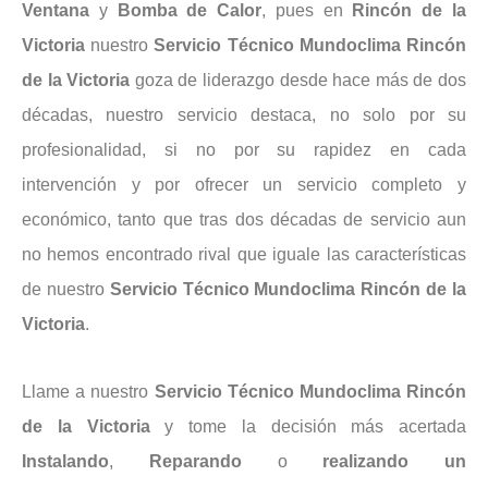
Ventana
y
Bomba
de
Calor
, pues en
Rincón de la
Victoria
nuestro
Servicio
Técnico
Mundoclima
Rincón
de
la Victoria
goza de liderazgo desde hace más de dos
décadas, nuestro servicio destaca, no solo por su
profesionalidad, si no por su rapidez en cada
intervención y por ofrecer un servicio completo y
económico, tanto que tras dos décadas de servicio aun
no hemos encontrado rival que iguale las características
de nuestro
Servicio Técnico Mundoclima Rincón de la
Victoria
.
Llame a nuestro
Servicio Técnico Mundoclima Rincón
de la Victoria
y tome la decisión más acertada
Instalando
,
Reparando
o
realizando un