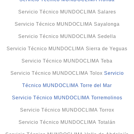
Servicio Técnico MUNDOCLIMA Salares
Servicio Técnico MUNDOCLIMA Sayalonga
Servicio Técnico MUNDOCLIMA Sedella
Servicio Técnico MUNDOCLIMA Sierra de Yeguas
Servicio Técnico MUNDOCLIMA Teba
Servicio Técnico MUNDOCLIMA Tolox
Servicio
Técnico MUNDOCLIMA Torre del Mar
Servicio Técnico MUNDOCLIMA Torremolinos
Servicio Técnico MUNDOCLIMA Torrox
Servicio Técnico MUNDOCLIMA Totalán