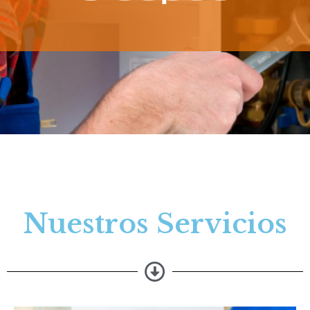
Nuestros Servicios