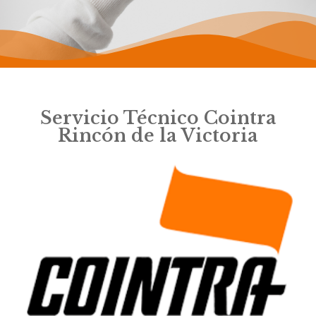
Servicio Técnico Cointra
Rincón de la Victoria