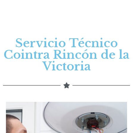
Servicio Técnico
Cointra Rincón de la
Victoria