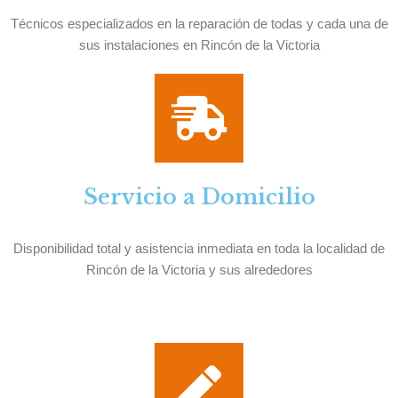
Técnicos especializados en la reparación de todas y cada una de
sus instalaciones en Rincón de la Victoria
Servicio a Domicilio
Disponibilidad total y asistencia inmediata en toda la localidad de
Rincón de la Victoria y sus alrededores