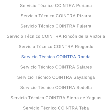
Servicio Técnico COINTRA Periana
Servicio Técnico COINTRA Pizarra
Servicio Técnico COINTRA Pujerra
Servicio Técnico COINTRA Rincón de la Victoria
Servicio Técnico COINTRA Riogordo
Servicio Técnico COINTRA Ronda
Servicio Técnico COINTRA Salares
Servicio Técnico COINTRA Sayalonga
Servicio Técnico COINTRA Sedella
Servicio Técnico COINTRA Sierra de Yeguas
Servicio Técnico COINTRA Teba