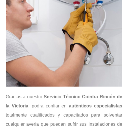
Gracias a nuestro
Servicio Técnico Cointra Rincón de
la Victoria
, podrá confiar en
auténticos
especialistas
totalmente cualificados y capacitados para solventar
cualquier avería que puedan sufrir sus instalaciones de