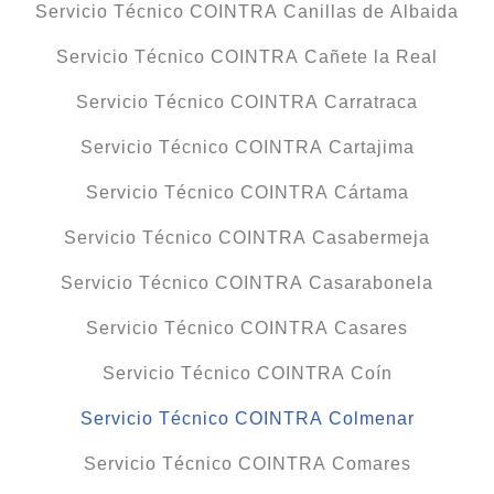
Servicio Técnico COINTRA Canillas de Albaida
Servicio Técnico COINTRA Cañete la Real
Servicio Técnico COINTRA Carratraca
Servicio Técnico COINTRA Cartajima
Servicio Técnico COINTRA Cártama
Servicio Técnico COINTRA Casabermeja
Servicio Técnico COINTRA Casarabonela
Servicio Técnico COINTRA Casares
Servicio Técnico COINTRA Coín
Servicio Técnico COINTRA Colmenar
Servicio Técnico COINTRA Comares