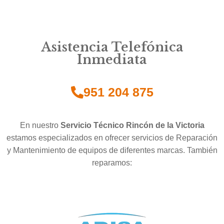
Asistencia Telefónica
Inmediata
951 204 875
En nuestro
Servicio Técnico Rincón de la Victoria
estamos especializados en ofrecer servicios de Reparación
y Mantenimiento de equipos de diferentes marcas. También
reparamos: