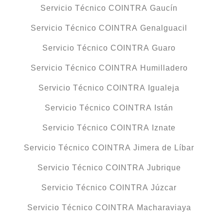
Servicio Técnico COINTRA Gaucín
Servicio Técnico COINTRA Genalguacil
Servicio Técnico COINTRA Guaro
Servicio Técnico COINTRA Humilladero
Servicio Técnico COINTRA Igualeja
Servicio Técnico COINTRA Istán
Servicio Técnico COINTRA Iznate
Servicio Técnico COINTRA Jimera de Líbar
Servicio Técnico COINTRA Jubrique
Servicio Técnico COINTRA Júzcar
Servicio Técnico COINTRA Macharaviaya