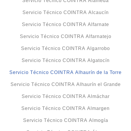
Servicio Técnico COINTRA Alameda
Servicio Técnico COINTRA Alcaucín
Servicio Técnico COINTRA Alfarnate
Servicio Técnico COINTRA Alfarnatejo
Servicio Técnico COINTRA Algarrobo
Servicio Técnico COINTRA Algatocín
Servicio Técnico COINTRA Alhaurín de la Torre
Servicio Técnico COINTRA Alhaurín el Grande
Servicio Técnico COINTRA Almáchar
Servicio Técnico COINTRA Almargen
Servicio Técnico COINTRA Almogía