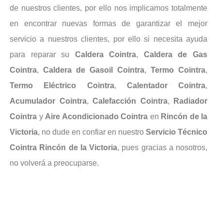
de nuestros clientes, por ello nos implicamos totalmente
en encontrar nuevas formas de garantizar el mejor
servicio a nuestros clientes, por ello si necesita ayuda
para reparar su
Caldera Cointra
,
Caldera de Gas
Cointra
,
Caldera de Gasoil Cointra
,
Termo Cointra
,
Termo Eléctrico Cointra
,
Calentador Cointra
,
Acumulador Cointra
,
Calefacción Cointra
,
Radiador
Cointra
y
Aire Acondicionado Cointra
en
Rincón
de la
Victoria
, no dude en confiar en nuestro
Servicio Técnico
Cointra Rincón de la Victoria
, pues gracias a nosotros,
no volverá a preocuparse.