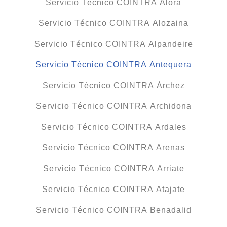
Servicio Técnico COINTRA Álora
Servicio Técnico COINTRA Alozaina
Servicio Técnico COINTRA Alpandeire
Servicio Técnico COINTRA Antequera
Servicio Técnico COINTRA Árchez
Servicio Técnico COINTRA Archidona
Servicio Técnico COINTRA Ardales
Servicio Técnico COINTRA Arenas
Servicio Técnico COINTRA Arriate
Servicio Técnico COINTRA Atajate
Servicio Técnico COINTRA Benadalid