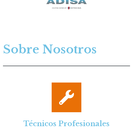
Sobre Nosotros
Técnicos Profesionales