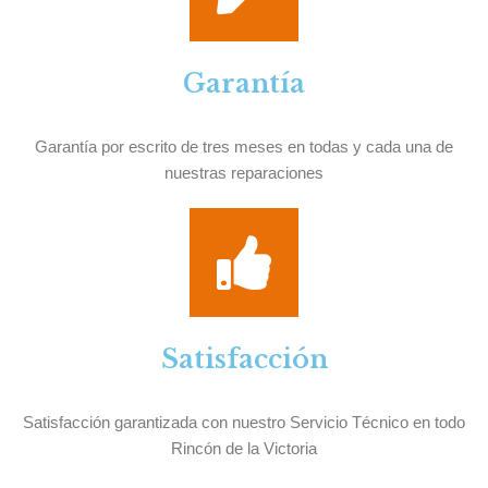
Garantía
Garantía por escrito de tres meses en todas y cada una de
nuestras reparaciones
Satisfacción
Satisfacción garantizada con nuestro Servicio Técnico en todo
Rincón de la Victoria