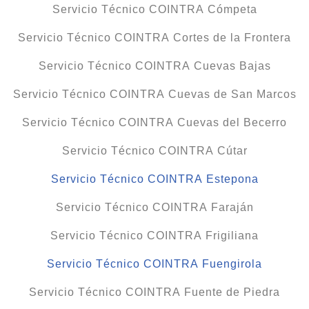
Servicio Técnico COINTRA Cómpeta
Servicio Técnico COINTRA Cortes de la Frontera
Servicio Técnico COINTRA Cuevas Bajas
Servicio Técnico COINTRA Cuevas de San Marcos
Servicio Técnico COINTRA Cuevas del Becerro
Servicio Técnico COINTRA Cútar
Servicio Técnico COINTRA Estepona
Servicio Técnico COINTRA Faraján
Servicio Técnico COINTRA Frigiliana
Servicio Técnico COINTRA Fuengirola
Servicio Técnico COINTRA Fuente de Piedra