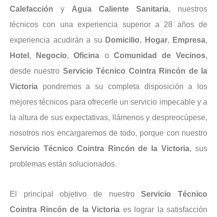
Calefacción
y
Agua
Caliente
Sanitaria
, nuestros
técnicos con una experiencia superior a 28 años de
experiencia acudirán a su
Domicilio
,
Hogar
,
Empresa
,
Hotel
,
Negocio
,
Oficina
o
Comunidad
de
Vecinos
,
desde nuestro
Servicio Técnico Cointra Rincón de la
Victoria
pondremos a su completa disposición a los
mejores técnicos para ofrecerle un servicio impecable y a
la altura de sus expectativas, llámenos y despreocúpese,
nosotros nos encargaremos de todo, porque con nuestro
Servicio Técnico Cointra Rincón de la Victoria
, sus
problemas están solucionados.
El principal objetivo de nuestro
Servicio Técnico
Cointra Rincón de la Victoria
es lograr la satisfacción