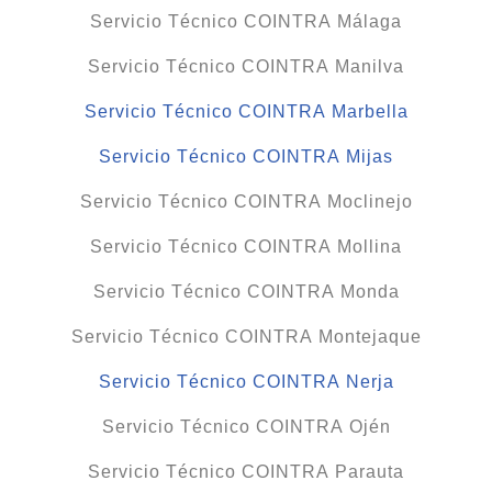
Servicio Técnico COINTRA Málaga
Servicio Técnico COINTRA Manilva
Servicio Técnico COINTRA Marbella
Servicio Técnico COINTRA Mijas
Servicio Técnico COINTRA Moclinejo
Servicio Técnico COINTRA Mollina
Servicio Técnico COINTRA Monda
Servicio Técnico COINTRA Montejaque
Servicio Técnico COINTRA Nerja
Servicio Técnico COINTRA Ojén
Servicio Técnico COINTRA Parauta