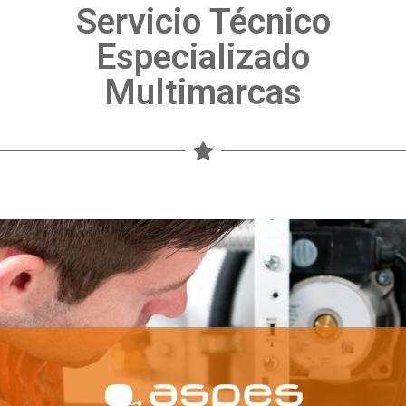
Servicio Técnico
Especializado
Multimarcas