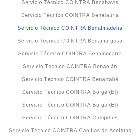
Servicio Técnico COINTRA Benahavís
Servicio Técnico COINTRA Benalauría
Servicio Técnico COINTRA Benalmádena
Servicio Técnico COINTRA Benamargosa
Servicio Técnico COINTRA Benamocarra
Servicio Técnico COINTRA Benaoján
Servicio Técnico COINTRA Benarrabá
Servicio Técnico COINTRA Borge (El)
Servicio Técnico COINTRA Burgo (El)
Servicio Técnico COINTRA Campillos
Servicio Técnico COINTRA Canillas de Aceituno