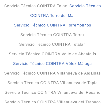
Servicio Técnico COINTRA Tolox
Servicio Técnico
COINTRA Torre del Mar
Servicio Técnico COINTRA Torremolinos
Servicio Técnico COINTRA Torrox
Servicio Técnico COINTRA Totalán
Servicio Técnico COINTRA Valle de Abdalajís
Servicio Técnico COINTRA Vélez-Málaga
Servicio Técnico COINTRA Villanueva de Algaidas
Servicio Técnico COINTRA Villanueva de Tapia
Servicio Técnico COINTRA Villanueva del Rosario
Servicio Técnico COINTRA Villanueva del Trabuco